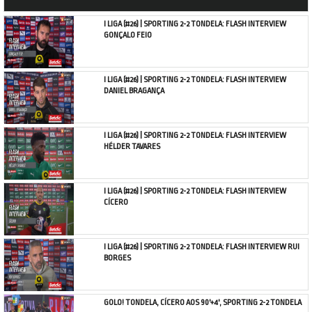
I LIGA (#26) | SPORTING 2-2 TONDELA: FLASH INTERVIEW
GONÇALO FEIO
I LIGA (#26) | SPORTING 2-2 TONDELA: FLASH INTERVIEW
DANIEL BRAGANÇA
I LIGA (#26) | SPORTING 2-2 TONDELA: FLASH INTERVIEW
HÉLDER TAVARES
I LIGA (#26) | SPORTING 2-2 TONDELA: FLASH INTERVIEW
CÍCERO
I LIGA (#26) | SPORTING 2-2 TONDELA: FLASH INTERVIEW RUI
BORGES
GOLO! TONDELA, CÍCERO AOS 90'+4', SPORTING 2-2 TONDELA