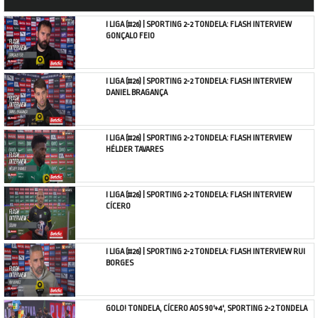
I LIGA (#26) | SPORTING 2-2 TONDELA: FLASH INTERVIEW
GONÇALO FEIO
I LIGA (#26) | SPORTING 2-2 TONDELA: FLASH INTERVIEW
DANIEL BRAGANÇA
I LIGA (#26) | SPORTING 2-2 TONDELA: FLASH INTERVIEW
HÉLDER TAVARES
I LIGA (#26) | SPORTING 2-2 TONDELA: FLASH INTERVIEW
CÍCERO
I LIGA (#26) | SPORTING 2-2 TONDELA: FLASH INTERVIEW RUI
BORGES
GOLO! TONDELA, CÍCERO AOS 90'+4', SPORTING 2-2 TONDELA