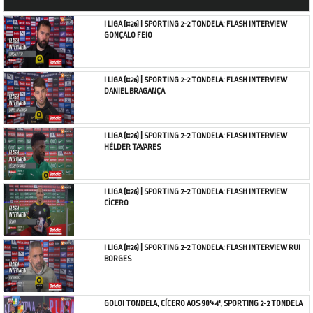
I LIGA (#26) | SPORTING 2-2 TONDELA: FLASH INTERVIEW
GONÇALO FEIO
I LIGA (#26) | SPORTING 2-2 TONDELA: FLASH INTERVIEW
DANIEL BRAGANÇA
I LIGA (#26) | SPORTING 2-2 TONDELA: FLASH INTERVIEW
HÉLDER TAVARES
I LIGA (#26) | SPORTING 2-2 TONDELA: FLASH INTERVIEW
CÍCERO
I LIGA (#26) | SPORTING 2-2 TONDELA: FLASH INTERVIEW RUI
BORGES
GOLO! TONDELA, CÍCERO AOS 90'+4', SPORTING 2-2 TONDELA